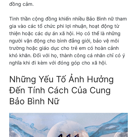
đồng cảm.
Tinh thần cộng đồng khiến nhiều Bảo Bình nữ tham
gia vào các tổ chức phi lợi nhuận, hoạt động từ
thiện hoặc các dự án xã hội. Họ có thể là những
người vận động cho bình đẳng giới, bảo vệ môi
trường hoặc giáo dục cho trẻ em có hoàn cảnh
khó khăn. Đối với họ, thành công cá nhân chỉ có ý
nghĩa khi đi kèm với đóng góp cho xã hội.
Những Yếu Tố Ảnh Hưởng
Đến Tính Cách Của Cung
Bảo Bình Nữ