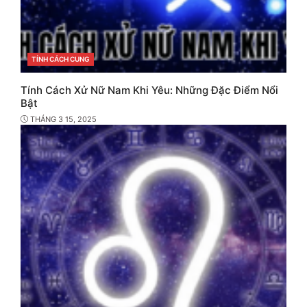
CATEGORIES
TÍNH CÁCH CUNG
Tính Cách Xử Nữ Nam Khi Yêu: Những Đặc Điểm Nổi
Bật
THÁNG 3 15, 2025