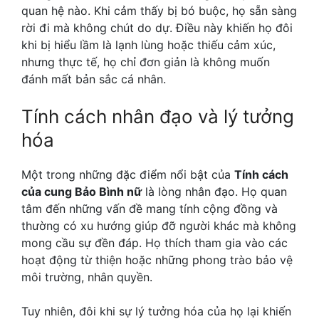
quan hệ nào. Khi cảm thấy bị bó buộc, họ sẵn sàng
rời đi mà không chút do dự. Điều này khiến họ đôi
khi bị hiểu lầm là lạnh lùng hoặc thiếu cảm xúc,
nhưng thực tế, họ chỉ đơn giản là không muốn
đánh mất bản sắc cá nhân.
Tính cách nhân đạo và lý tưởng
hóa
Một trong những đặc điểm nổi bật của
Tính cách
của cung Bảo Bình nữ
là lòng nhân đạo. Họ quan
tâm đến những vấn đề mang tính cộng đồng và
thường có xu hướng giúp đỡ người khác mà không
mong cầu sự đền đáp. Họ thích tham gia vào các
hoạt động từ thiện hoặc những phong trào bảo vệ
môi trường, nhân quyền.
Tuy nhiên, đôi khi sự lý tưởng hóa của họ lại khiến