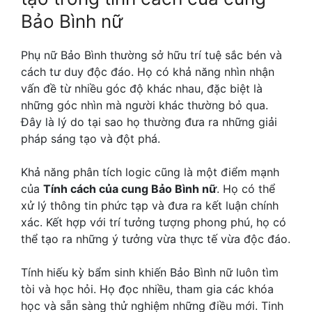
Bảo Bình nữ
Phụ nữ Bảo Bình thường sở hữu trí tuệ sắc bén và
cách tư duy độc đáo. Họ có khả năng nhìn nhận
vấn đề từ nhiều góc độ khác nhau, đặc biệt là
những góc nhìn mà người khác thường bỏ qua.
Đây là lý do tại sao họ thường đưa ra những giải
pháp sáng tạo và đột phá.
Khả năng phân tích logic cũng là một điểm mạnh
của
Tính cách của cung Bảo Bình nữ
. Họ có thể
xử lý thông tin phức tạp và đưa ra kết luận chính
xác. Kết hợp với trí tưởng tượng phong phú, họ có
thể tạo ra những ý tưởng vừa thực tế vừa độc đáo.
Tính hiếu kỳ bẩm sinh khiến Bảo Bình nữ luôn tìm
tòi và học hỏi. Họ đọc nhiều, tham gia các khóa
học và sẵn sàng thử nghiệm những điều mới. Tinh