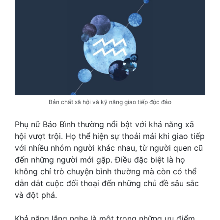
Bản chất xã hội và kỹ năng giao tiếp độc đáo
Phụ nữ Bảo Bình thường nổi bật với khả năng xã
hội vượt trội. Họ thể hiện sự thoải mái khi giao tiếp
với nhiều nhóm người khác nhau, từ người quen cũ
đến những người mới gặp. Điều đặc biệt là họ
không chỉ trò chuyện bình thường mà còn có thể
dẫn dắt cuộc đối thoại đến những chủ đề sâu sắc
và đột phá.
Khả năng lắng nghe là một trong những ưu điểm