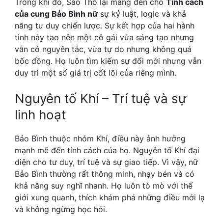
Trong khi đó, Sao Thổ lại mang đến cho
Tính cách
của cung Bảo Bình nữ
sự kỷ luật, logic và khả
năng tư duy chiến lược. Sự kết hợp của hai hành
tinh này tạo nên một cô gái vừa sáng tạo nhưng
vẫn có nguyên tắc, vừa tự do nhưng không quá
bốc đồng. Họ luôn tìm kiếm sự đổi mới nhưng vẫn
duy trì một số giá trị cốt lõi của riêng mình.
Nguyên tố Khí – Trí tuệ và sự
linh hoạt
Bảo Bình thuộc nhóm Khí, điều này ảnh hưởng
mạnh mẽ đến tính cách của họ. Nguyên tố Khí đại
diện cho tư duy, trí tuệ và sự giao tiếp. Vì vậy, nữ
Bảo Bình thường rất thông minh, nhạy bén và có
khả năng suy nghĩ nhanh. Họ luôn tò mò với thế
giới xung quanh, thích khám phá những điều mới lạ
và không ngừng học hỏi.