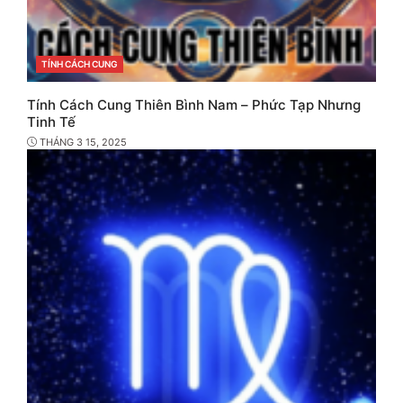
CATEGORIES
TÍNH CÁCH CUNG
Tính Cách Cung Thiên Bình Nam – Phức Tạp Nhưng
Tinh Tế
THÁNG 3 15, 2025