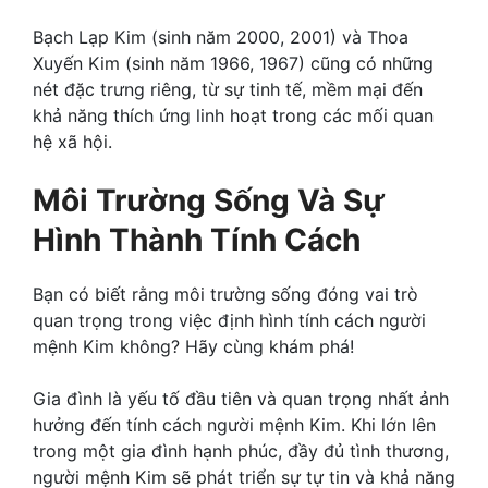
Bạch Lạp Kim (sinh năm 2000, 2001) và Thoa
Xuyến Kim (sinh năm 1966, 1967) cũng có những
nét đặc trưng riêng, từ sự tinh tế, mềm mại đến
khả năng thích ứng linh hoạt trong các mối quan
hệ xã hội.
Môi Trường Sống Và Sự
Hình Thành Tính Cách
Bạn có biết rằng môi trường sống đóng vai trò
quan trọng trong việc định hình tính cách người
mệnh Kim không? Hãy cùng khám phá!
Gia đình là yếu tố đầu tiên và quan trọng nhất ảnh
hưởng đến tính cách người mệnh Kim. Khi lớn lên
trong một gia đình hạnh phúc, đầy đủ tình thương,
người mệnh Kim sẽ phát triển sự tự tin và khả năng