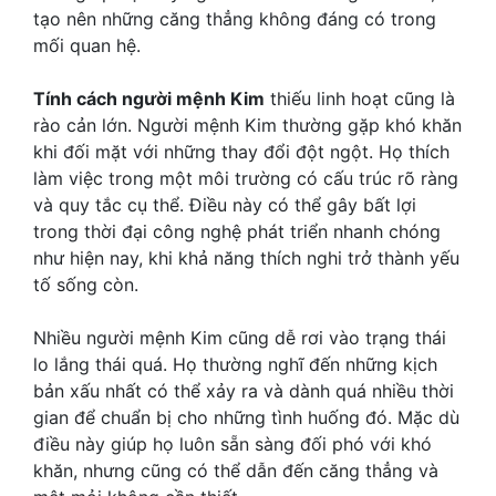
tạo nên những căng thẳng không đáng có trong
mối quan hệ.
Tính cách người mệnh Kim
thiếu linh hoạt cũng là
rào cản lớn. Người mệnh Kim thường gặp khó khăn
khi đối mặt với những thay đổi đột ngột. Họ thích
làm việc trong một môi trường có cấu trúc rõ ràng
và quy tắc cụ thể. Điều này có thể gây bất lợi
trong thời đại công nghệ phát triển nhanh chóng
như hiện nay, khi khả năng thích nghi trở thành yếu
tố sống còn.
Nhiều người mệnh Kim cũng dễ rơi vào trạng thái
lo lắng thái quá. Họ thường nghĩ đến những kịch
bản xấu nhất có thể xảy ra và dành quá nhiều thời
gian để chuẩn bị cho những tình huống đó. Mặc dù
điều này giúp họ luôn sẵn sàng đối phó với khó
khăn, nhưng cũng có thể dẫn đến căng thẳng và