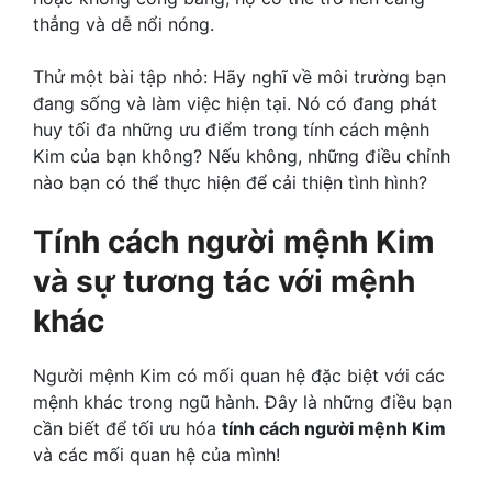
thẳng và dễ nổi nóng.
Thử một bài tập nhỏ: Hãy nghĩ về môi trường bạn
đang sống và làm việc hiện tại. Nó có đang phát
huy tối đa những ưu điểm trong tính cách mệnh
Kim của bạn không? Nếu không, những điều chỉnh
nào bạn có thể thực hiện để cải thiện tình hình?
Tính cách người mệnh Kim
và sự tương tác với mệnh
khác
Người mệnh Kim có mối quan hệ đặc biệt với các
mệnh khác trong ngũ hành. Đây là những điều bạn
cần biết để tối ưu hóa
tính cách người mệnh Kim
và các mối quan hệ của mình!