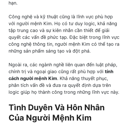
hạn.
Công nghệ và kỹ thuật cũng là lĩnh vực phù hợp
với người mệnh Kim. Họ có tư duy logic, khả năng
tập trung cao và sự kiên nhẫn cần thiết để giải
quyết các vấn đề phức tạp. Đặc biệt trong lĩnh vực
công nghệ thông tin, người mệnh Kim có thể tạo ra
những sản phẩm sáng tạo và đột phá.
Ngoài ra, các ngành nghề liên quan đến luật pháp,
chính trị và ngoại giao cũng rất phù hợp với
tính
cách người mệnh Kim
. Khả năng thuyết phục,
phân tích vấn đề và đưa ra quyết định dựa trên
logic giúp họ thành công trong những lĩnh vực này.
Tình Duyên Và Hôn Nhân
Của Người Mệnh Kim