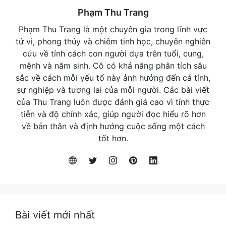
Phạm Thu Trang
Phạm Thu Trang là một chuyên gia trong lĩnh vực
tử vi, phong thủy và chiêm tinh học, chuyên nghiên
cứu về tính cách con người dựa trên tuổi, cung,
mệnh và năm sinh. Cô có khả năng phân tích sâu
sắc về cách mỗi yếu tố này ảnh hưởng đến cá tính,
sự nghiệp và tương lai của mỗi người. Các bài viết
của Thu Trang luôn được đánh giá cao vì tính thực
tiễn và độ chính xác, giúp người đọc hiểu rõ hơn
về bản thân và định hướng cuộc sống một cách
tốt hơn.
Bài viết mới nhất